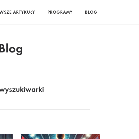
WSZE ARTYKUŁY
PROGRAMY
BLOG
 Blog
 wyszukiwarki