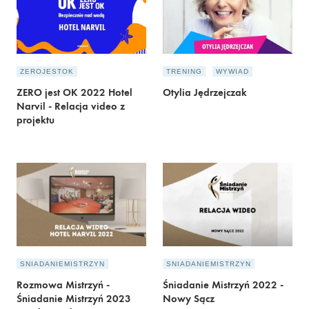
ZEROJESTOK
TRENING
WYWIAD
ZERO jest OK 2022 Hotel
Otylia Jędrzejczak
Narvil - Relacja video z
projektu
SNIADANIEMISTRZYN
SNIADANIEMISTRZYN
Rozmowa Mistrzyń -
Śniadanie Mistrzyń 2022 -
Śniadanie Mistrzyń 2023
Nowy Sącz