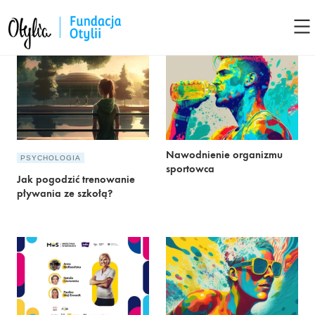
Nawodnienie organizmu
PSYCHOLOGIA
sportowca
Jak pogodzić trenowanie
pływania ze szkołą?