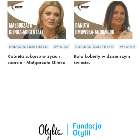
SNIADANIEMISTRZYN
WYWIAD
SNIADANIEMISTRZYN
WYWIAD
Kobieta sukcesu w życiu i
Rola kobiety w dzisiejszym
sporcie - Małgorzata Glinka
świecie.