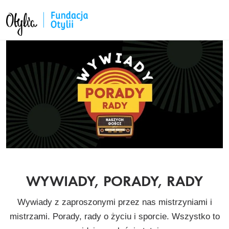
WYWIADY, PORADY, RADY
Wywiady z zaproszonymi przez nas mistrzyniami i
mistrzami. Porady, rady o życiu i sporcie. Wszystko to