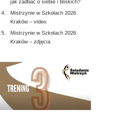
jak zadbać o siebie i bliskich?
Mistrzynie w Szkołach 2026
Kraków – video
Mistrzynie w Szkołach 2026
Kraków – zdjęcia