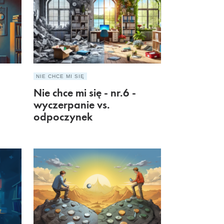
NIE CHCE MI SIĘ
Nie chce mi się - nr.6 -
wyczerpanie vs.
odpoczynek