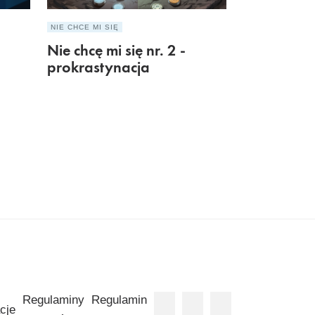
NIE CHCE MI SIĘ
Nie chcę mi się nr. 2 -
prokrastynacja
Regulaminy
Regulamin
cje