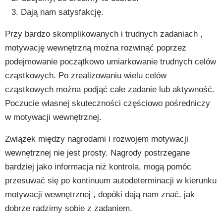
Dają nam satysfakcję.
Przy bardzo skomplikowanych i trudnych zadaniach ,
motywację wewnętrzną można rozwinąć poprzez
podejmowanie początkowo umiarkowanie trudnych celów
cząstkowych. Po zrealizowaniu wielu celów
cząstkowych można podjąć całe zadanie lub aktywność.
Poczucie własnej skuteczności częściowo pośredniczy
w motywacji wewnętrznej.
Związek między nagrodami i rozwojem motywacji
wewnętrznej nie jest prosty. Nagrody postrzegane
bardziej jako informacja niż kontrola, mogą pomóc
przesuwać się po kontinuum autodeterminacji w kierunku
motywacji wewnętrznej , dopóki dają nam znać, jak
dobrze radzimy sobie z zadaniem.