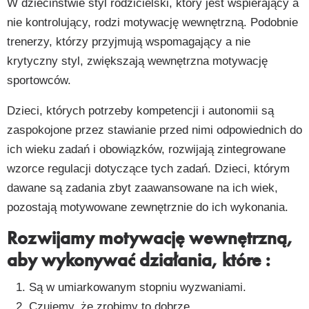
W dzieciństwie styl rodzicielski, który jest wspierający a
nie kontrolujący, rodzi motywację wewnętrzną. Podobnie
trenerzy, którzy przyjmują wspomagający a nie
krytyczny styl, zwiększają wewnętrzna motywację
sportowców.
Dzieci, których potrzeby kompetencji i autonomii są
zaspokojone przez stawianie przed nimi odpowiednich do
ich wieku zadań i obowiązków, rozwijają zintegrowane
wzorce regulacji dotyczące tych zadań. Dzieci, którym
dawane są zadania zbyt zaawansowane na ich wiek,
pozostają motywowane zewnętrznie do ich wykonania.
Rozwijamy motywację wewnętrzną,
aby wykonywać działania, które :
Są w umiarkowanym stopniu wyzwaniami.
Czujemy, że zrobimy to dobrze.