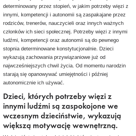
determinowany przez stopień, w jakim potrzeby więzi z
innymi, kompetencji i autonomii są zaspakajane przez
rodziców, trenerów, nauczycieli oraz innych ważnych
członków ich sieci społecznej. Potrzeby więzi z innymi
ludźmi, kompetencji oraz autonomii są do pewnego
stopnia determinowane konstytucjonalnie. Dzieci
wykazują zachowania przywiązaniowe już od
najwcześniejszych chwil życia. Od momentu narodzin
starają się opanowywać umiejętności i później
autonomicznie ich używać.
Dzieci, których potrzeby więzi z
innymi ludźmi są zaspokojone we
wczesnym dzieciństwie, wykazują
większą motywację wewnętrzną.