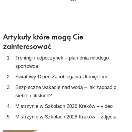
Artykuły które mogą Cie
zainteresować
Treningi i odpoczynek – plan dnia młodego
sportowca
Światowy Dzień Zapobiegania Utonięciom
Bezpieczne wakacje nad wodą – jak zadbać o
siebie i bliskich?
Mistrzynie w Szkołach 2026 Kraków – video
Mistrzynie w Szkołach 2026 Kraków – zdjęcia