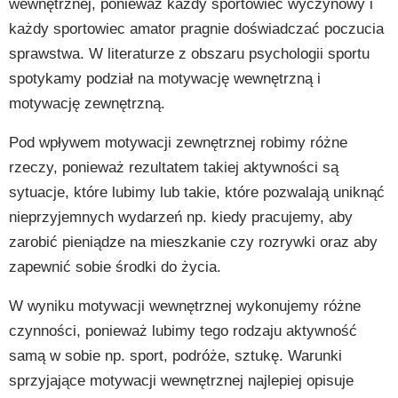
wewnętrznej, ponieważ każdy sportowiec wyczynowy i
każdy sportowiec amator pragnie doświadczać poczucia
sprawstwa. W literaturze z obszaru psychologii sportu
spotykamy podział na motywację wewnętrzną i
motywację zewnętrzną.
Pod wpływem motywacji zewnętrznej robimy różne
rzeczy, ponieważ rezultatem takiej aktywności są
sytuacje, które lubimy lub takie, które pozwalają uniknąć
nieprzyjemnych wydarzeń np. kiedy pracujemy, aby
zarobić pieniądze na mieszkanie czy rozrywki oraz aby
zapewnić sobie środki do życia.
W wyniku motywacji wewnętrznej wykonujemy różne
czynności, ponieważ lubimy tego rodzaju aktywność
samą w sobie np. sport, podróże, sztukę. Warunki
sprzyjające motywacji wewnętrznej najlepiej opisuje