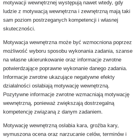
motywacji wewnętrznej występują nawet wtedy, gdy
ludzie z motywacją wewnętrzna i zewnętrzną mają taki
sam poziom postrzeganych kompetencji i własnej
skuteczności.
Motywacja wewnętrzna może być wzmocniona poprzez
możliwość wyboru sposobu wykonania zadania, szanse
na własne ukierunkowanie oraz informacje zwrotne
potwierdzające poprawne wykonanie danego zadania.
Informacje zwrotne ukazujące negatywne efekty
działalności osłabiają motywację wewnętrzną.
Pozytywne informacje zwrotne wzmacniają motywację
wewnętrzną, ponieważ zwiększają dostrzegalną
kompetencję związaną z danym zadaniem.
Motywację wewnętrzną osłabia kara, groźba kary,
wymuszona ocena oraz narzucanie celów, terminów i