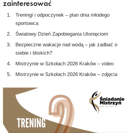
zainteresować
Treningi i odpoczynek – plan dnia młodego
sportowca
Światowy Dzień Zapobiegania Utonięciom
Bezpieczne wakacje nad wodą – jak zadbać o
siebie i bliskich?
Mistrzynie w Szkołach 2026 Kraków – video
Mistrzynie w Szkołach 2026 Kraków – zdjęcia