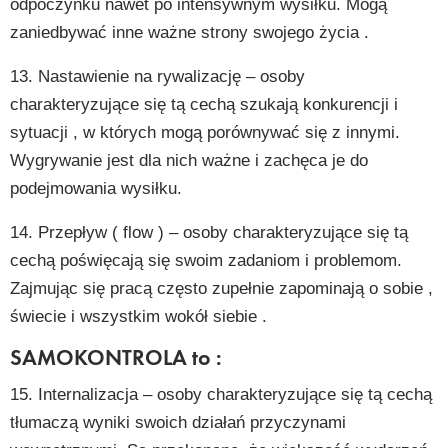
odpoczynku nawet po intensywnym wysiłku. Mogą
zaniedbywać inne ważne strony swojego życia .
13. Nastawienie na rywalizację – osoby
charakteryzujące się tą cechą szukają konkurencji i
sytuacji , w których mogą porównywać się z innymi.
Wygrywanie jest dla nich ważne i zachęca je do
podejmowania wysiłku.
14. Przepływ ( flow ) – osoby charakteryzujące się tą
cechą poświęcają się swoim zadaniom i problemom.
Zajmując się pracą często zupełnie zapominają o sobie ,
świecie i wszystkim wokół siebie .
SAMOKONTROLA to :
15. Internalizacja – osoby charakteryzujące się tą cechą
tłumaczą wyniki swoich działań przyczynami