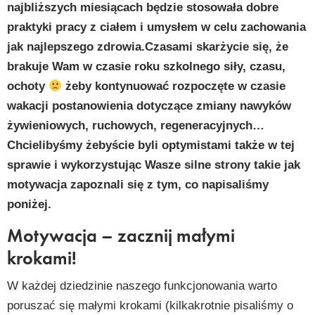
najbliższych miesiącach będzie stosowała dobre
praktyki pracy z ciałem i umysłem w celu zachowania
jak najlepszego zdrowia.Czasami skarżycie się, że
brakuje Wam w czasie roku szkolnego siły, czasu,
ochoty
żeby kontynuować rozpoczęte w czasie
wakacji postanowienia dotyczące zmiany nawyków
żywieniowych, ruchowych, regeneracyjnych…
Chcielibyśmy żebyście byli optymistami także w tej
sprawie i wykorzystując Wasze silne strony takie jak
motywacja zapoznali się z tym, co napisaliśmy
poniżej.
Motywacja – zacznij małymi
krokami!
W każdej dziedzinie naszego funkcjonowania warto
poruszać się małymi krokami (kilkakrotnie pisaliśmy o