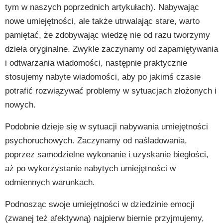
tym w naszych poprzednich artykułach). Nabywając
nowe umiejętności, ale także utrwalając stare, warto
pamiętać, że zdobywając wiedzę nie od razu tworzymy
dzieła oryginalne. Zwykle zaczynamy od zapamiętywania
i odtwarzania wiadomości, następnie praktycznie
stosujemy nabyte wiadomości, aby po jakimś czasie
potrafić rozwiązywać problemy w sytuacjach złożonych i
nowych.
Podobnie dzieje się w sytuacji nabywania umiejętności
psychoruchowych. Zaczynamy od naśladowania,
poprzez samodzielne wykonanie i uzyskanie biegłości,
aż po wykorzystanie nabytych umiejętności w
odmiennych warunkach.
Podnosząc swoje umiejętności w dziedzinie emocji
(zwanej też afektywną) najpierw biernie przyjmujemy,