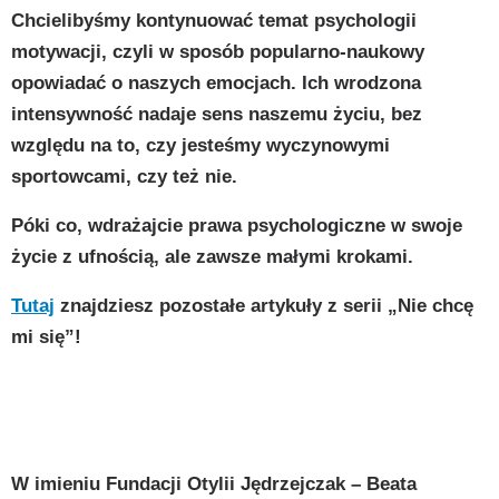
Chcielibyśmy kontynuować temat psychologii
motywacji, czyli w sposób popularno-naukowy
opowiadać o naszych emocjach. Ich wrodzona
intensywność nadaje sens naszemu życiu, bez
względu na to, czy jesteśmy wyczynowymi
sportowcami, czy też nie.
Póki co, wdrażajcie prawa psychologiczne w swoje
życie z ufnością, ale zawsze małymi krokami.
Tutaj
znajdziesz pozostałe artykuły z serii „Nie chcę
mi się”!
W imieniu Fundacji Otylii Jędrzejczak – Beata