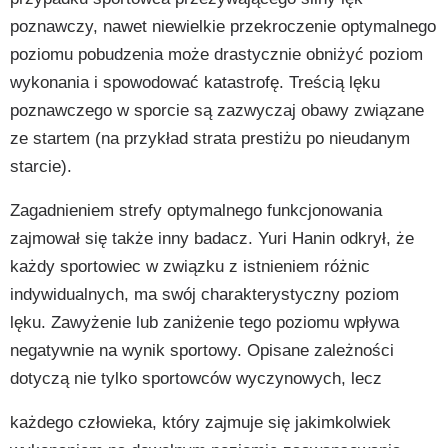
poznawczy, nawet niewielkie przekroczenie optymalnego
poziomu pobudzenia może drastycznie obniżyć poziom
wykonania i spowodować katastrofę. Treścią lęku
poznawczego w sporcie są zazwyczaj obawy związane
ze startem (na przykład strata prestiżu po nieudanym
starcie).
Zagadnieniem strefy optymalnego funkcjonowania
zajmował się także inny badacz. Yuri Hanin odkrył, że
każdy sportowiec w związku z istnieniem różnic
indywidualnych, ma swój charakterystyczny poziom
lęku. Zawyżenie lub zaniżenie tego poziomu wpływa
negatywnie na wynik sportowy. Opisane zależności
dotyczą nie tylko sportowców wyczynowych, lecz
każdego człowieka, który zajmuje się jakimkolwiek