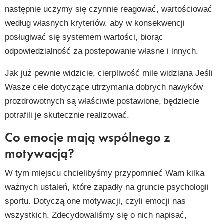
następnie uczymy się czynnie reagować, wartościować
według własnych kryteriów, aby w konsekwencji
posługiwać się systemem wartości, biorąc
odpowiedzialność za postepowanie własne i innych.
Jak już pewnie widzicie, cierpliwość mile widziana Jeśli
Wasze cele dotyczące utrzymania dobrych nawyków
prozdrowotnych są właściwie postawione, będziecie
potrafili je skutecznie realizować.
Co emocje mają wspólnego z
motywacją?
W tym miejscu chcielibyśmy przypomnieć Wam kilka
ważnych ustaleń, które zapadły na gruncie psychologii
sportu. Dotyczą one motywacji, czyli emocji nas
wszystkich. Zdecydowaliśmy się o nich napisać,