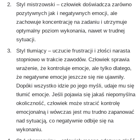
Styl mistrzowski – człowiek doświadcza zarówno
pozytywnych jak i negatywnych emocji, ale
zachowuje koncentrację na zadaniu i utrzymuje
optymalny poziom wykonania, nawet w trudnej
sytuacji.
Styl tłumiący – uczucie frustracji i złości narasta
stopniowo w trakcie zawodów. Człowiek sprawia
wrażenie, że kontroluje emocje, ale tylko dlatego,
że negatywne emocje jeszcze się nie ujawniły.
Dopóki wszystko idzie po jego myśli, udaje mu się
tłumić emocje. Jeśli pojawia się jakaś niepomyślna
okoliczność, człowiek może stracić kontrolę
emocjonalną i wówczas jest mu trudno zapanować
nad sytuacją, co negatywnie odbije się na
wykonaniu.