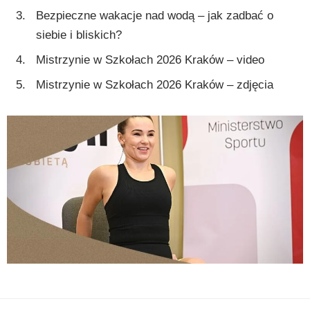
Bezpieczne wakacje nad wodą – jak zadbać o
siebie i bliskich?
Mistrzynie w Szkołach 2026 Kraków – video
Mistrzynie w Szkołach 2026 Kraków – zdjęcia