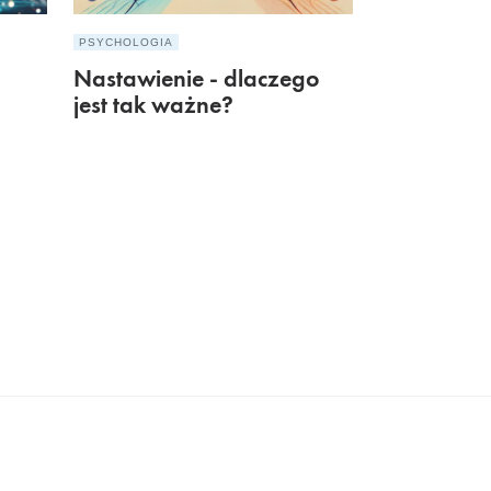
PSYCHOLOGIA
Nastawienie - dlaczego
jest tak ważne?