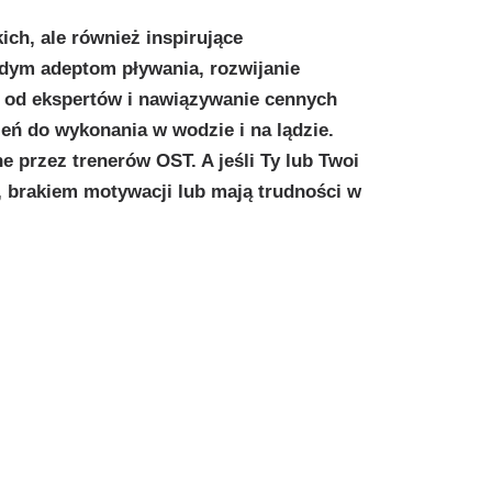
ich, ale również inspirujące
dym adeptom pływania, rozwijanie
 od ekspertów i nawiązywanie cennych
eń do wykonania w wodzie i na lądzie.
 przez trenerów OST. A jeśli Ty lub Twoi
, brakiem motywacji lub mają trudności w