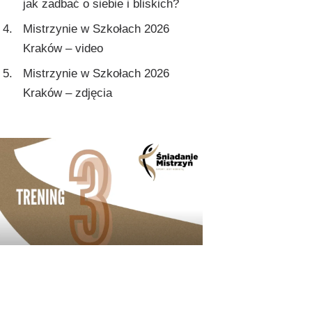
jak zadbać o siebie i bliskich?
Mistrzynie w Szkołach 2026
Kraków – video
Mistrzynie w Szkołach 2026
Kraków – zdjęcia