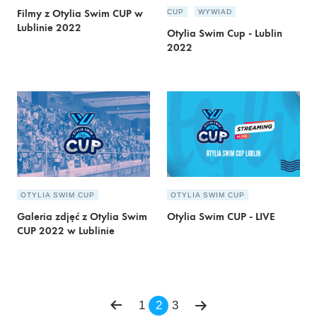
CUP
WYWIAD
Filmy z Otylia Swim CUP w
Lublinie 2022
Otylia Swim Cup - Lublin
2022
OTYLIA SWIM CUP
OTYLIA SWIM CUP
Galeria zdjęć z Otylia Swim
Otylia Swim CUP - LIVE
CUP 2022 w Lublinie
Stronicowanie
1
2
3