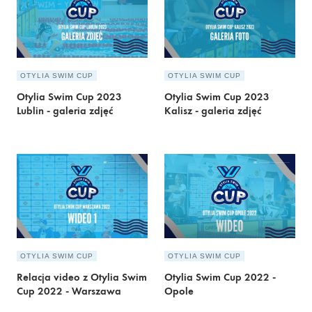
OTYLIA SWIM CUP
OTYLIA SWIM CUP
Otylia Swim Cup 2023
Otylia Swim Cup 2023
Lublin - galeria zdjęć
Kalisz - galeria zdjęć
OTYLIA SWIM CUP
OTYLIA SWIM CUP
Relacja video z Otylia Swim
Otylia Swim Cup 2022 -
Cup 2022 - Warszawa
Opole