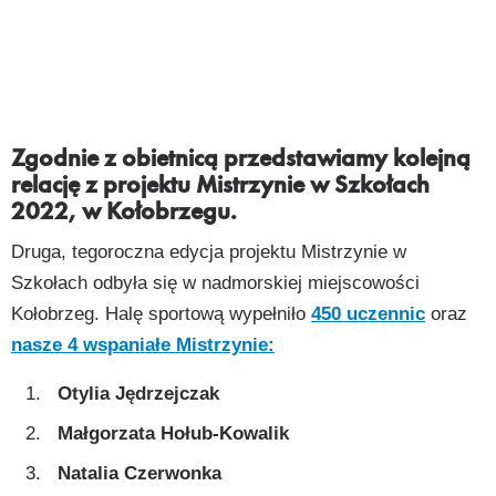
Zgodnie z obietnicą przedstawiamy kolejną
relację z projektu Mistrzynie w Szkołach
2022, w Kołobrzegu.
Druga, tegoroczna edycja projektu Mistrzynie w
Szkołach odbyła się w nadmorskiej miejscowości
Kołobrzeg. Halę sportową wypełniło
450 uczennic
oraz
nasze 4 wspaniałe Mistrzynie:
Otylia Jędrzejczak
Małgorzata Hołub-Kowalik
Natalia Czerwonka