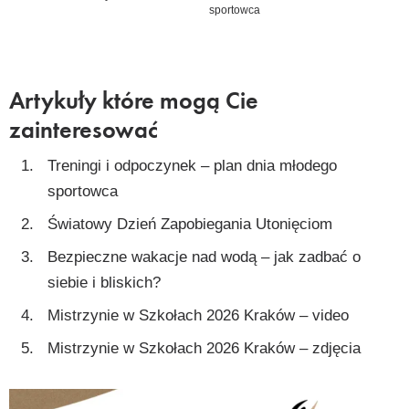
sportowca
Artykuły które mogą Cie
zainteresować
Treningi i odpoczynek – plan dnia młodego
sportowca
Światowy Dzień Zapobiegania Utonięciom
Bezpieczne wakacje nad wodą – jak zadbać o
siebie i bliskich?
Mistrzynie w Szkołach 2026 Kraków – video
Mistrzynie w Szkołach 2026 Kraków – zdjęcia