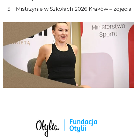
Mistrzynie w Szkołach 2026 Kraków – zdjęcia