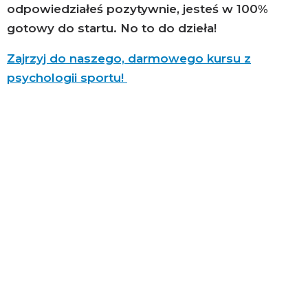
odpowiedziałeś pozytywnie, jesteś w 100%
gotowy do startu. No to do dzieła!
Zajrzyj do naszego, darmowego kursu z
psychologii sportu!