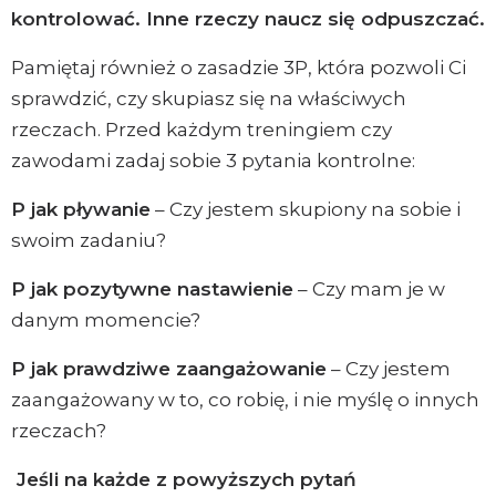
kontrolować. Inne rzeczy naucz się odpuszczać.
Pamiętaj również o zasadzie 3P, która pozwoli Ci
sprawdzić, czy skupiasz się na właściwych
rzeczach. Przed każdym treningiem czy
zawodami zadaj sobie 3 pytania kontrolne:
P jak pływanie
– Czy jestem skupiony na sobie i
swoim zadaniu?
P jak pozytywne nastawienie
– Czy mam je w
danym momencie?
P jak prawdziwe zaangażowanie
– Czy jestem
zaangażowany w to, co robię, i nie myślę o innych
rzeczach?
Jeśli na każde z powyższych pytań