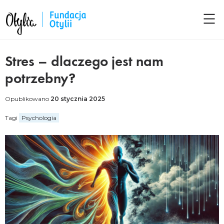
Stres – dlaczego jest nam
potrzebny?
Opublikowano
20 stycznia 2025
Tagi
Psychologia
Facebook
LinkedIn
Twitter