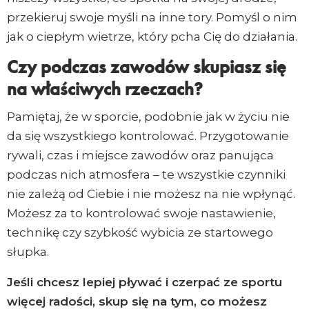
przekieruj swoje myśli na inne tory. Pomyśl o nim
jak o ciepłym wietrze, który pcha Cię do działania.
Czy podczas zawodów skupiasz się
na właściwych rzeczach?
Pamiętaj, że w sporcie, podobnie jak w życiu nie
da się wszystkiego kontrolować. Przygotowanie
rywali, czas i miejsce zawodów oraz panująca
podczas nich atmosfera – te wszystkie czynniki
nie zależą od Ciebie i nie możesz na nie wpłynąć.
Możesz za to kontrolować swoje nastawienie,
technikę czy szybkość wybicia ze startowego
słupka.
Jeśli chcesz lepiej pływać i czerpać ze sportu
więcej radości, skup się na tym, co możesz