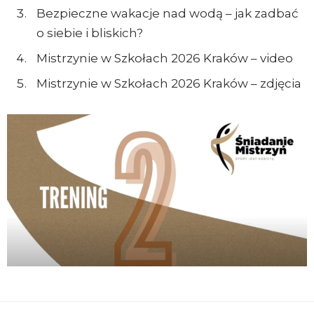
Bezpieczne wakacje nad wodą – jak zadbać
o siebie i bliskich?
Mistrzynie w Szkołach 2026 Kraków – video
Mistrzynie w Szkołach 2026 Kraków – zdjęcia