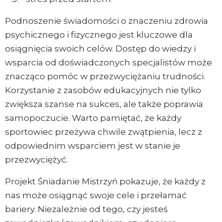
Podnoszenie świadomości o znaczeniu zdrowia
psychicznego i fizycznego jest kluczowe dla
osiągnięcia swoich celów. Dostęp do wiedzy i
wsparcia od doświadczonych specjalistów może
znacząco pomóc w przezwyciężaniu trudności.
Korzystanie z zasobów edukacyjnych nie tylko
zwiększa szanse na sukces, ale także poprawia
samopoczucie. Warto pamiętać, że każdy
sportowiec przeżywa chwile zwątpienia, lecz z
odpowiednim wsparciem jest w stanie je
przezwyciężyć.
Projekt Śniadanie Mistrzyń pokazuje, że każdy z
nas może osiągnąć swoje cele i przełamać
bariery. Niezależnie od tego, czy jesteś