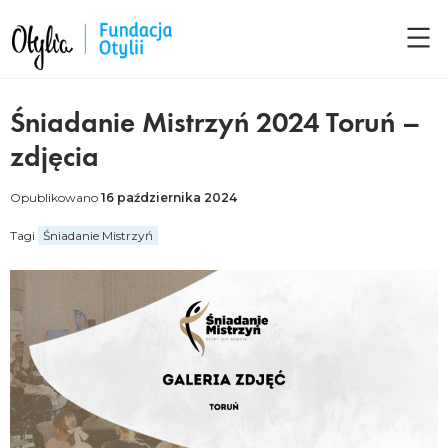
Śniadanie Mistrzyń 2024 Toruń –
zdjęcia
Opublikowano
16 października 2024
Tagi
Śniadanie Mistrzyń
Facebook
LinkedIn
Twitter