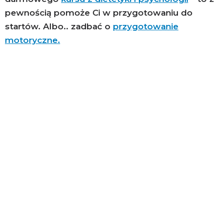
pewnością pomoże Ci w przygotowaniu do
startów. Albo.. zadbać o
przygotowanie
motoryczne.