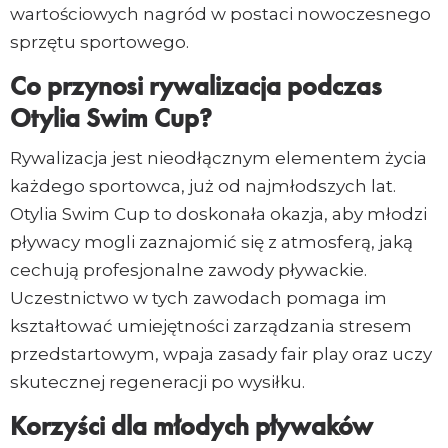
wartościowych nagród w postaci nowoczesnego
sprzętu sportowego.
Co przynosi rywalizacja podczas
Otylia Swim Cup?
Rywalizacja jest nieodłącznym elementem życia
każdego sportowca, już od najmłodszych lat.
Otylia Swim Cup to doskonała okazja, aby młodzi
pływacy mogli zaznajomić się z atmosferą, jaką
cechują profesjonalne zawody pływackie.
Uczestnictwo w tych zawodach pomaga im
kształtować umiejętności zarządzania stresem
przedstartowym, wpaja zasady fair play oraz uczy
skutecznej regeneracji po wysiłku.
Korzyści dla młodych pływaków