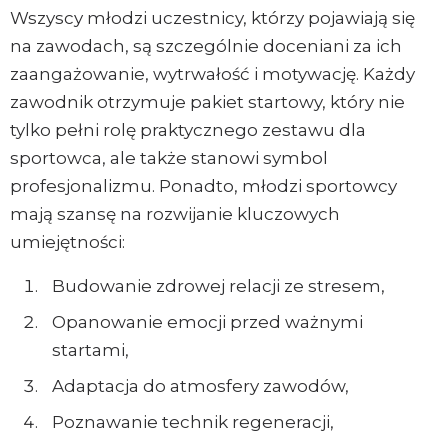
Wszyscy młodzi uczestnicy, którzy pojawiają się
na zawodach, są szczególnie doceniani za ich
zaangażowanie, wytrwałość i motywację. Każdy
zawodnik otrzymuje pakiet startowy, który nie
tylko pełni rolę praktycznego zestawu dla
sportowca, ale także stanowi symbol
profesjonalizmu. Ponadto, młodzi sportowcy
mają szansę na rozwijanie kluczowych
umiejętności:
Budowanie zdrowej relacji ze stresem,
Opanowanie emocji przed ważnymi
startami,
Adaptacja do atmosfery zawodów,
Poznawanie technik regeneracji,