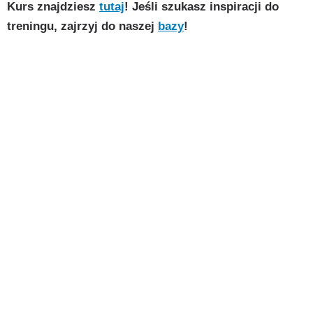
Kurs znajdziesz
tutaj
! Jeśli szukasz inspiracji do
treningu, zajrzyj do naszej
bazy
!