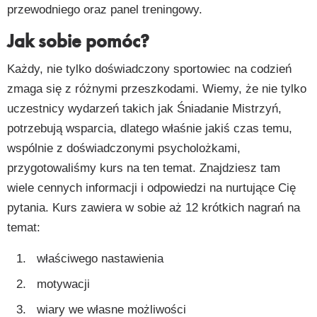
przewodniego oraz panel treningowy.
Jak sobie pomóc?
Każdy, nie tylko doświadczony sportowiec na codzień
zmaga się z różnymi przeszkodami. Wiemy, że nie tylko
uczestnicy wydarzeń takich jak Śniadanie Mistrzyń,
potrzebują wsparcia, dlatego właśnie jakiś czas temu,
wspólnie z doświadczonymi psycholożkami,
przygotowaliśmy kurs na ten temat. Znajdziesz tam
wiele cennych informacji i odpowiedzi na nurtujące Cię
pytania. Kurs zawiera w sobie aż 12 krótkich nagrań na
temat:
właściwego nastawienia
motywacji
wiary we własne możliwości