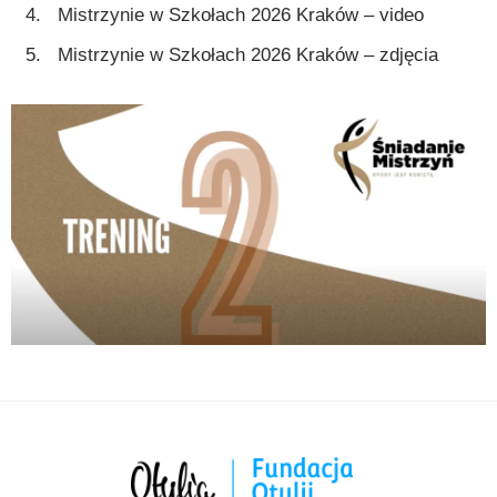
Mistrzynie w Szkołach 2026 Kraków – video
Mistrzynie w Szkołach 2026 Kraków – zdjęcia