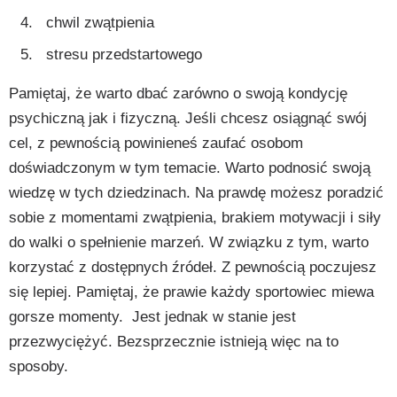
chwil zwątpienia
stresu przedstartowego
Pamiętaj, że warto dbać zarówno o swoją kondycję
psychiczną jak i fizyczną. Jeśli chcesz osiągnąć swój
cel, z pewnością powinieneś zaufać osobom
doświadczonym w tym temacie. Warto podnosić swoją
wiedzę w tych dziedzinach. Na prawdę możesz poradzić
sobie z momentami zwątpienia, brakiem motywacji i siły
do walki o spełnienie marzeń. W związku z tym, warto
korzystać z dostępnych źródeł. Z pewnością poczujesz
się lepiej. Pamiętaj, że prawie każdy sportowiec miewa
gorsze momenty. Jest jednak w stanie jest
przezwyciężyć. Bezsprzecznie istnieją więc na to
sposoby.