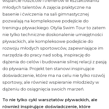
wsparcie rodziców i trenerów w kształtowaniu
młodych talentów. A zajęcia praktyczne na
basenie i ćwiczenia na sali gimnastycznej
pozwalają na kompleksowe podejście do
treningu pływackiego. Otylia Swim Tour to zatem
nie tylko techniczne doskonalenie umiejętności
pływackich, ale kompleksowe podejście do
rozwoju młodych sportowców, zapewniające im
narzędzia do pracy nad sobą, inspirację do
dążenia do celów i budowanie silnej relacji z pasją
do pływania. Projekt ten stanowi inspirujące
doświadczenie, które ma na celu nie tylko rozwój
sportowy, ale również wspieranie młodzieży w
dążeniu do osiągnięcia swoich marzeń.
To nie tylko cykl warsztatów pływackich, ale
również inspirujące doświadczenie, które