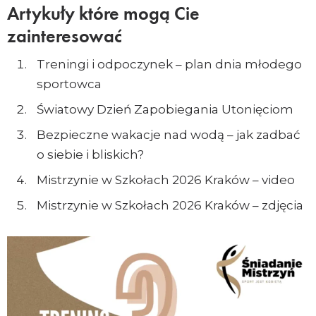
Artykuły które mogą Cie
zainteresować
Treningi i odpoczynek – plan dnia młodego
sportowca
Światowy Dzień Zapobiegania Utonięciom
Bezpieczne wakacje nad wodą – jak zadbać
o siebie i bliskich?
Mistrzynie w Szkołach 2026 Kraków – video
Mistrzynie w Szkołach 2026 Kraków – zdjęcia