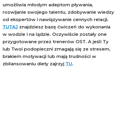
umożliwia młodym adeptom pływania,
rozwijanie swojego talentu, zdobywanie wiedzy
od ekspertów i nawiązywanie cennych relacji.
TUTAJ
znajdziesz bazę ćwiczeń do wykonania
w wodzie i na lądzie. Oczywiście zostały one
przygotowane przez trenerów OST. A jeśli Ty
lub Twoi podopieczni zmagają się ze stresem,
brakiem motywacji lub mają trudności w
zbilansowaniu diety zajrzyj
TU
.