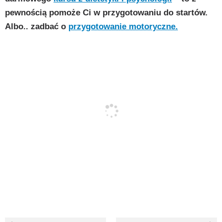
pewnością pomoże Ci w przygotowaniu do startów.
Albo.. zadbać o
przygotowanie motoryczne.
Nawigacja