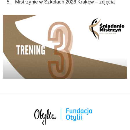
Mistrzynie w Szkołach 2026 Kraków – zdjęcia