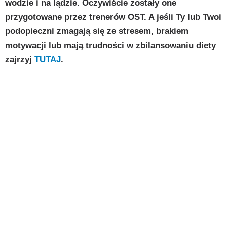
wodzie i na lądzie. Oczywiście zostały one
przygotowane przez trenerów OST. A jeśli Ty lub Twoi
podopieczni zmagają się ze stresem, brakiem
motywacji lub mają trudności w zbilansowaniu diety
zajrzyj
TUTAJ
.