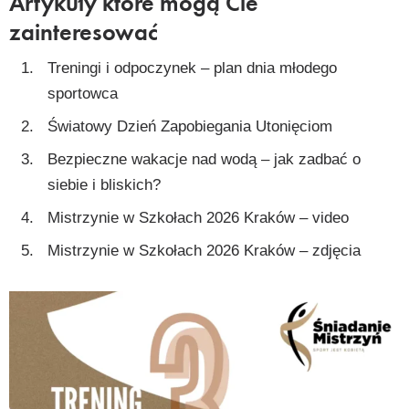
Artykuły które mogą Cie
zainteresować
Treningi i odpoczynek – plan dnia młodego
sportowca
Światowy Dzień Zapobiegania Utonięciom
Bezpieczne wakacje nad wodą – jak zadbać o
siebie i bliskich?
Mistrzynie w Szkołach 2026 Kraków – video
Mistrzynie w Szkołach 2026 Kraków – zdjęcia