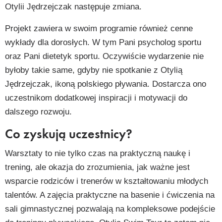
Otylii Jędrzejczak następuje zmiana.
Projekt zawiera w swoim programie również cenne
wykłady dla dorosłych. W tym Pani psycholog sportu
oraz Pani dietetyk sportu. Oczywiście wydarzenie nie
byłoby takie same, gdyby nie spotkanie z Otylią
Jędrzejczak, ikoną polskiego pływania. Dostarcza ono
uczestnikom dodatkowej inspiracji i motywacji do
dalszego rozwoju.
Co zyskują uczestnicy?
Warsztaty to nie tylko czas na praktyczną naukę i
trening, ale okazja do zrozumienia, jak ważne jest
wsparcie rodziców i trenerów w kształtowaniu młodych
talentów. A zajęcia praktyczne na basenie i ćwiczenia na
sali gimnastycznej pozwalają na kompleksowe podejście