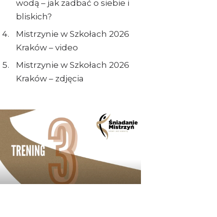
wodą – jak zadbać o siebie i
bliskich?
Mistrzynie w Szkołach 2026
Kraków – video
Mistrzynie w Szkołach 2026
Kraków – zdjęcia