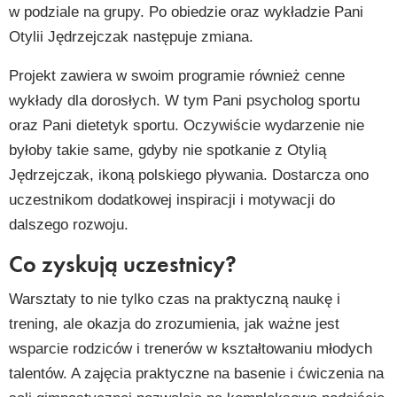
w podziale na grupy. Po obiedzie oraz wykładzie Pani
Otylii Jędrzejczak następuje zmiana.
Projekt zawiera w swoim programie również cenne
wykłady dla dorosłych. W tym Pani psycholog sportu
oraz Pani dietetyk sportu. Oczywiście wydarzenie nie
byłoby takie same, gdyby nie spotkanie z Otylią
Jędrzejczak, ikoną polskiego pływania. Dostarcza ono
uczestnikom dodatkowej inspiracji i motywacji do
dalszego rozwoju.
Co zyskują uczestnicy?
Warsztaty to nie tylko czas na praktyczną naukę i
trening, ale okazja do zrozumienia, jak ważne jest
wsparcie rodziców i trenerów w kształtowaniu młodych
talentów. A zajęcia praktyczne na basenie i ćwiczenia na