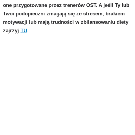
one przygotowane przez trenerów OST. A jeśli Ty lub
Twoi podopieczni zmagają się ze stresem, brakiem
motywacji lub mają trudności w zbilansowaniu diety
zajrzyj
TU
.