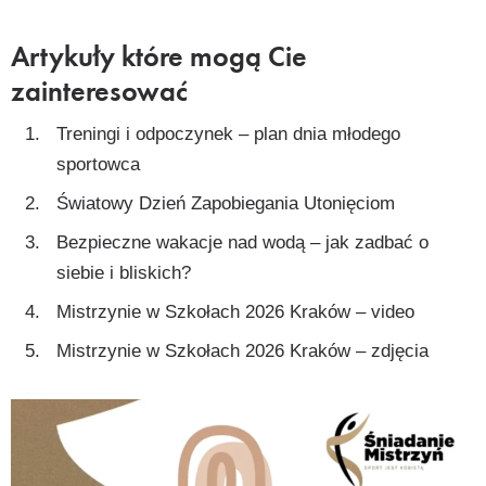
Artykuły które mogą Cie
zainteresować
Treningi i odpoczynek – plan dnia młodego
sportowca
Światowy Dzień Zapobiegania Utonięciom
Bezpieczne wakacje nad wodą – jak zadbać o
siebie i bliskich?
Mistrzynie w Szkołach 2026 Kraków – video
Mistrzynie w Szkołach 2026 Kraków – zdjęcia