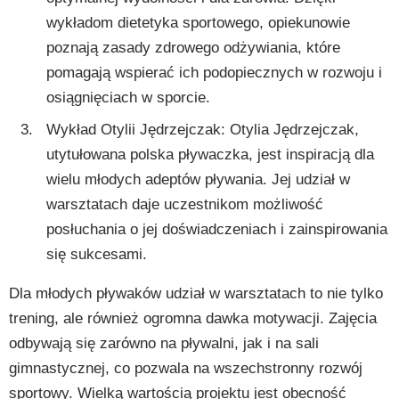
wykładom dietetyka sportowego, opiekunowie
poznają zasady zdrowego odżywiania, które
pomagają wspierać ich podopiecznych w rozwoju i
osiągnięciach w sporcie.
Wykład Otylii Jędrzejczak: Otylia Jędrzejczak,
utytułowana polska pływaczka, jest inspiracją dla
wielu młodych adeptów pływania. Jej udział w
warsztatach daje uczestnikom możliwość
posłuchania o jej doświadczeniach i zainspirowania
się sukcesami.
Dla młodych pływaków udział w warsztatach to nie tylko
trening, ale również ogromna dawka motywacji. Zajęcia
odbywają się zarówno na pływalni, jak i na sali
gimnastycznej, co pozwala na wszechstronny rozwój
sportowy. Wielką wartością projektu jest obecność