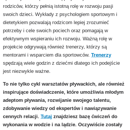
rodziców, którzy pełnią istotną rolę w rozwoju pasji
swoich dzieci. Wykłady z psychologiem sportowym i
dietetykiem pozwalają rodzicom lepiej zrozumieć
potrzeby i cele swoich pociech oraz pomagają w
efektywnym wspieraniu ich rozwoju. Ważną rolę w
projekcie odgrywają również trenerzy, którzy są
mentorami i wsparciem dla sportowców.
Trenerzy
spędzają wiele godzin z dziećmi dlatego ich podejście
jest niezwykle ważne.
To nie tylko cykl warsztatów pływackich, ale również
inspirujące doświadczenie, które umożliwia młodym
adeptom pływania, rozwijanie swojego talentu,
zdobywanie wiedzy od ekspertów i nawiązywanie
cennych relacji.
Tutaj
znajdziesz bazę ćwiczeń do
wykonania w wodzie i na lądzie. Oczywiście zostały