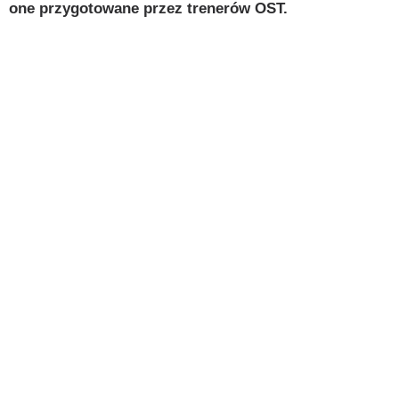
one przygotowane przez trenerów OST.