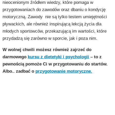
nieocenionym źródłem wiedzy, które pomaga w
przygotowaniach do zawodów oraz dbaniu o kondycję
motoryczną. Zawody nie są tylko testem umiejętności
pływackich, ale również inspirującą lekcją życia dla
młodych sportowców, przekazującą im wartości, które
przydadzą się zarówno w sporcie, jak i poza nim.
W wolnej chwili możesz również zajrzeć do
darmowego
kursu z dietetyki i psychologii
– to z
pewnością pomoże Ci w przygotowaniu do startów.
Albo.. zadbać o
przygotowanie motoryczne.