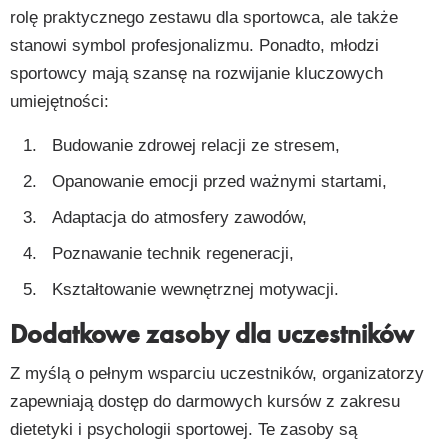
rolę praktycznego zestawu dla sportowca, ale także
stanowi symbol profesjonalizmu. Ponadto, młodzi
sportowcy mają szansę na rozwijanie kluczowych
umiejętności:
Budowanie zdrowej relacji ze stresem,
Opanowanie emocji przed ważnymi startami,
Adaptacja do atmosfery zawodów,
Poznawanie technik regeneracji,
Kształtowanie wewnętrznej motywacji.
Dodatkowe zasoby dla uczestników
Z myślą o pełnym wsparciu uczestników, organizatorzy
zapewniają dostęp do darmowych kursów z zakresu
dietetyki i psychologii sportowej. Te zasoby są