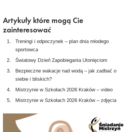
Artykuły które mogą Cie
zainteresować
Treningi i odpoczynek – plan dnia młodego
sportowca
Światowy Dzień Zapobiegania Utonięciom
Bezpieczne wakacje nad wodą – jak zadbać o
siebie i bliskich?
Mistrzynie w Szkołach 2026 Kraków – video
Mistrzynie w Szkołach 2026 Kraków – zdjęcia