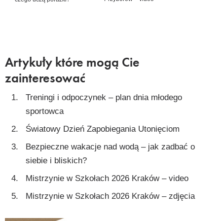
Artykuły które mogą Cie
zainteresować
Treningi i odpoczynek – plan dnia młodego
sportowca
Światowy Dzień Zapobiegania Utonięciom
Bezpieczne wakacje nad wodą – jak zadbać o
siebie i bliskich?
Mistrzynie w Szkołach 2026 Kraków – video
Mistrzynie w Szkołach 2026 Kraków – zdjęcia