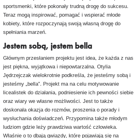
sportsmenki, które pokonały trudną drogę do sukcesu.
Teraz mogą inspirować, pomagać i wspierać młode
kobiety, które rozpoczynają swoją własną drogę do
spełniania marzeń.
Jestem sobą, jestem bella
Głównym przesłaniem projektu jest idea, że każda z nas
jest piękna, wyjątkowa i niepowtarzalna. Otylia
Jędrzejczak wielokrotnie podkreśla, że jesteśmy sobą i
jesteśmy „bella”. Projekt ma na celu motywowanie
licealistek do działania, podniesienie ich pewności siebie
oraz wiary we własne możliwości. Jest to także
doskonała okazja do rozmów, proszenia o porady i
wysłuchania doświadczeń. Przypomina także młodym
ludziom gdzie leży prawdziwa wartość człowieka.
Właśnie o to dbają gwiazdy, które pojawiają się na