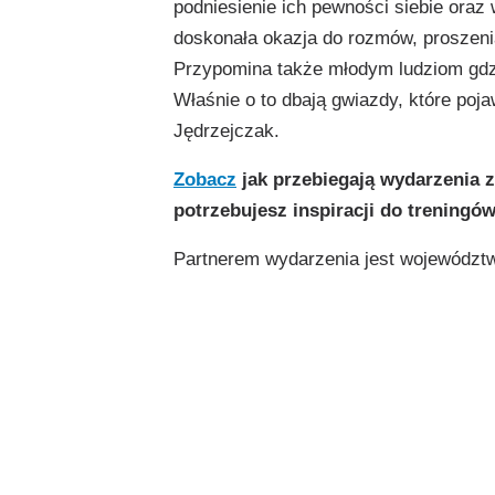
podniesienie ich pewności siebie oraz
doskonała okazja do rozmów, proszeni
Przypomina także młodym ludziom gdz
Właśnie o to dbają gwiazdy, które poja
Jędrzejczak.
Zobacz
jak przebiegają wydarzenia z 
potrzebujesz inspiracji do treningów
Partnerem wydarzenia jest województ