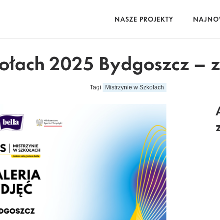
NASZE PROJEKTY
NAJNO
kołach 2025 Bydgoszcz – z
Tagi
Mistrzynie w Szkołach