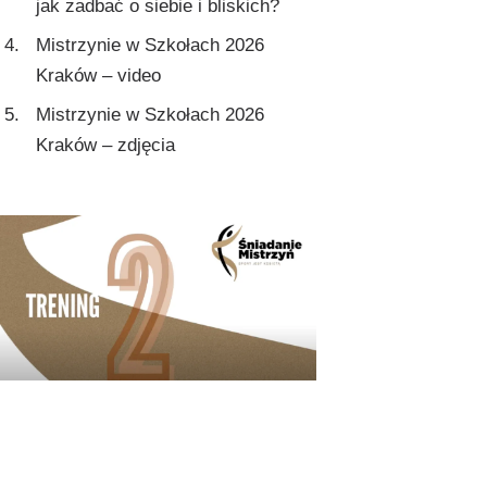
jak zadbać o siebie i bliskich?
Mistrzynie w Szkołach 2026
Kraków – video
Mistrzynie w Szkołach 2026
Kraków – zdjęcia