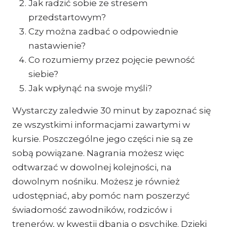
Jak radzić sobie ze stresem
przedstartowym?
Czy można zadbać o odpowiednie
nastawienie?
Co rozumiemy przez pojęcie pewność
siebie?
Jak wpłynąć na swoje myśli?
Wystarczy zaledwie 30 minut by zapoznać się
ze wszystkimi informacjami zawartymi w
kursie. Poszczególne jego części nie są ze
sobą powiązane. Nagrania możesz więc
odtwarzać w dowolnej kolejności, na
dowolnym nośniku. Możesz je również
udostępniać, aby pomóc nam poszerzyć
świadomość zawodników, rodziców i
trenerów, w kwestii dbania o psychikę. Dzięki