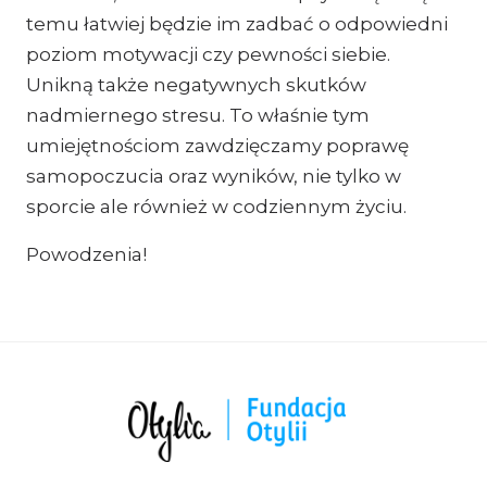
temu łatwiej będzie im zadbać o odpowiedni
poziom motywacji czy pewności siebie.
Unikną także negatywnych skutków
nadmiernego stresu. To właśnie tym
umiejętnościom zawdzięczamy poprawę
samopoczucia oraz wyników, nie tylko w
sporcie ale również w codziennym życiu.
Powodzenia!