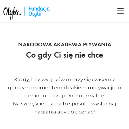
NARODOWA AKADEMIA PŁYWANIA
Co gdy Ci się nie chce
Każdy, bez wyjątków mierzy się czasem z
gorszym momentem i brakiem motywacji do
treningu. To zupełnie normalne.
Na szczęście jest na to sposób... wysłuchaj
nagrania aby go poznać!