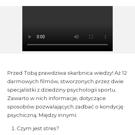
Przed Tobą prawdziwa skarbnica wiedzy! Aż 12
darmowych filmów, stworzonych przez dwie
specjalistki z dziedziny psychologii sportu.
Zawarto w nich informacje, dotyczące
sposobów pozwalających zadbać o kondycję
psychiczną. Między innymi:
Czym jest stres?