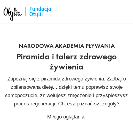
NARODOWA AKADEMIA PŁYWANIA
Piramida i talerz zdrowego
żywienia
Zapoznaj się z piramidą zdrowego żywienia. Zadbaj o
zbilansowaną dietę... dzięki temu poprawisz swoje
samopoczucie, zniwelujesz zmęczenie i przyśpieszysz
proces regeneracji. Chcesz poznać szczegóły?
Miłego oglądania!