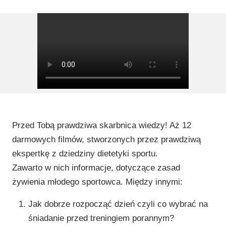
Przed Tobą prawdziwa skarbnica wiedzy! Aż 12
darmowych filmów, stworzonych przez prawdziwą
ekspertkę z dziedziny dietetyki sportu.
Zawarto w nich informacje, dotyczące zasad
żywienia młodego sportowca. Między innymi:
Jak dobrze rozpocząć dzień czyli co wybrać na
śniadanie przed treningiem porannym?