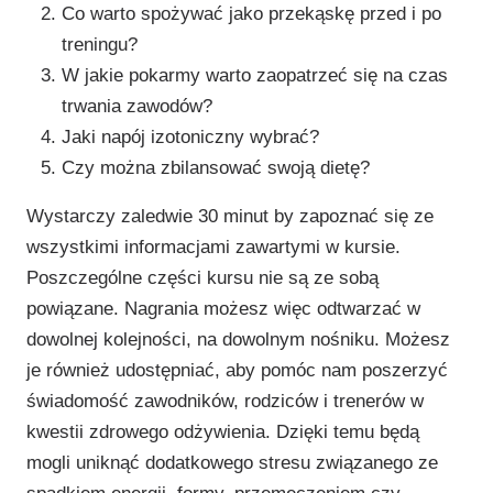
Co warto spożywać jako przekąskę przed i po
treningu?
W jakie pokarmy warto zaopatrzeć się na czas
trwania zawodów?
Jaki napój izotoniczny wybrać?
Czy można zbilansować swoją dietę?
Wystarczy zaledwie 30 minut by zapoznać się ze
wszystkimi informacjami zawartymi w kursie.
Poszczególne części kursu nie są ze sobą
powiązane. Nagrania możesz więc odtwarzać w
dowolnej kolejności, na dowolnym nośniku. Możesz
je również udostępniać, aby pomóc nam poszerzyć
świadomość zawodników, rodziców i trenerów w
kwestii zdrowego odżywienia. Dzięki temu będą
mogli uniknąć dodatkowego stresu związanego ze